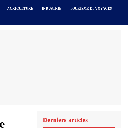
AGRICULTURE
INDUSTRIE
TOURISME ET VOYAGES
Derniers articles
e