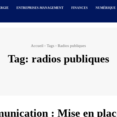
ERGIE
ENTREPRISES-MANAGEMENT
FINANCES
NUMÉRIQUE
Accueil
Tags
Radios publiques
Tag:
radios publiques
nication : Mise en plac