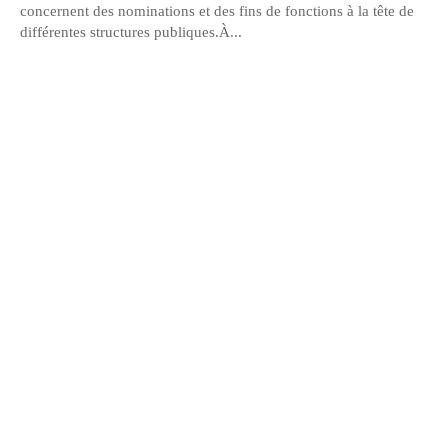
concernent des nominations et des fins de fonctions à la tête de
différentes structures publiques.À...