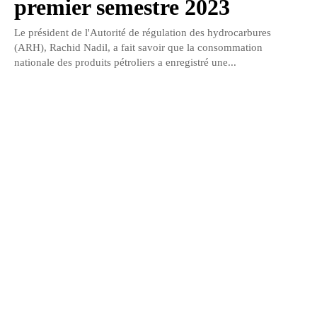
premier semestre 2023
Le président de l'Autorité de régulation des hydrocarbures
(ARH), Rachid Nadil, a fait savoir que la consommation
nationale des produits pétroliers a enregistré une...