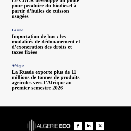
Le CDER développe un pilote
pour produire du biodiesel à
partir d’huiles de cuisson
usagées
La une
Importation de bus : les
modalités de dédouanement et
d’exonération des droits et
taxes fixées
Afrique
La Russie exporte plus de 11
millions de tonnes de produits
agricoles vers l’Afrique au
premier semestre 2026