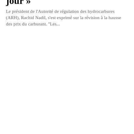
jour »
Le président de l'Autorité de régulation des hydrocarbures
(ARH), Rachid Nadil, s'est exprimé sur la révision à la hausse
des prix du carburant. "Les...