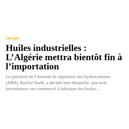
énergie
Huiles industrielles :
L’Algérie mettra bientôt fin à
l’importation
Le président de l'Autorité de régulation des hydrocarbures
(ARH), Rachid Nadil, a déclaré hier dimanche, que trois
investisseurs ont commencé à fabriquer des huiles...