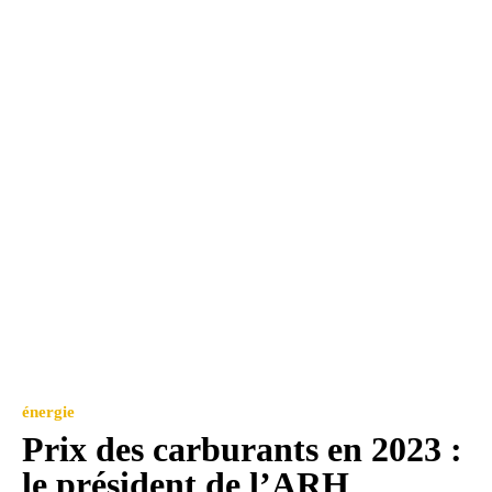
énergie
Prix des carburants en 2023 :
le président de l’ARH