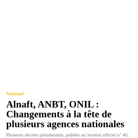
National
Alnaft, ANBT, ONIL :
Changements à la tête de
plusieurs agences nationales
Plusieurs décrets présidentiels, publiés au Journal officiel n° 40,