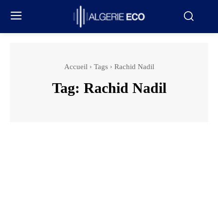
Accueil
Tags
Rachid Nadil
Tag:
Rachid Nadil