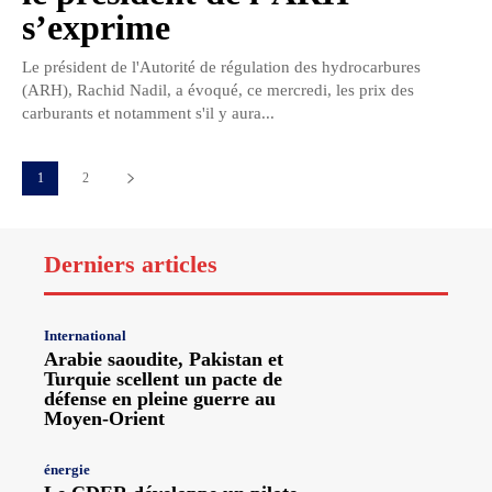
s’exprime
Le président de l'Autorité de régulation des hydrocarbures
(ARH), Rachid Nadil, a évoqué, ce mercredi, les prix des
carburants et notamment s'il y aura...
1
2
Derniers articles
International
Arabie saoudite, Pakistan et
Turquie scellent un pacte de
défense en pleine guerre au
Moyen-Orient
énergie