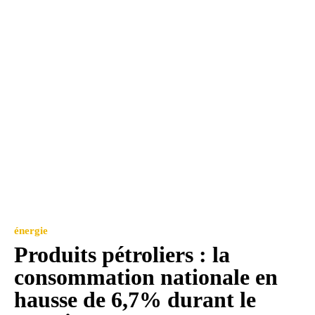
énergie
Produits pétroliers : la
consommation nationale en
hausse de 6,7% durant le