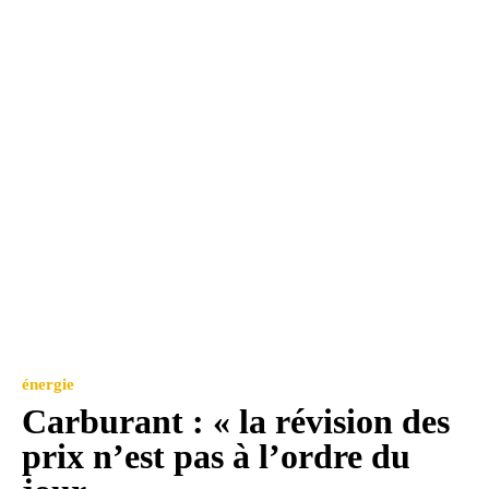
énergie
Carburant : « la révision des
prix n’est pas à l’ordre du