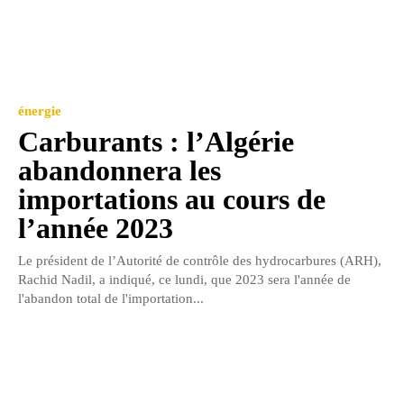
énergie
Carburants : l’Algérie
abandonnera les
importations au cours de
l’année 2023
Le président de l’Autorité de contrôle des hydrocarbures (ARH),
Rachid Nadil, a indiqué, ce lundi, que 2023 sera l'année de
l'abandon total de l'importation...