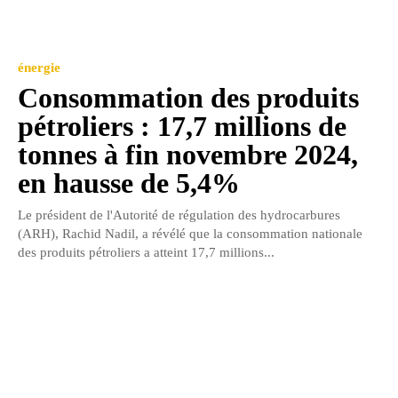
énergie
Consommation des produits
pétroliers : 17,7 millions de
tonnes à fin novembre 2024,
en hausse de 5,4%
Le président de l'Autorité de régulation des hydrocarbures
(ARH), Rachid Nadil, a révélé que la consommation nationale
des produits pétroliers a atteint 17,7 millions...