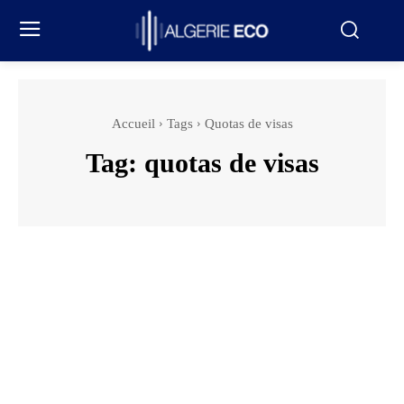
Accueil
Tags
Quotas de visas
Tag:
quotas de visas