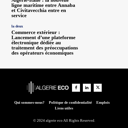
ligne maritime entre Annaba
et Civitavecchia entre en
service
la deux
Commerce extérieur :
Lancement d’une plateforme
électronique dédiée au
traitement des préoccupations
des opérateurs économiques
Qui sommes-nous?
Politique de confidentialité
Emplois
Liens utiles
© 2024 algerie eco All Rights Reserved.