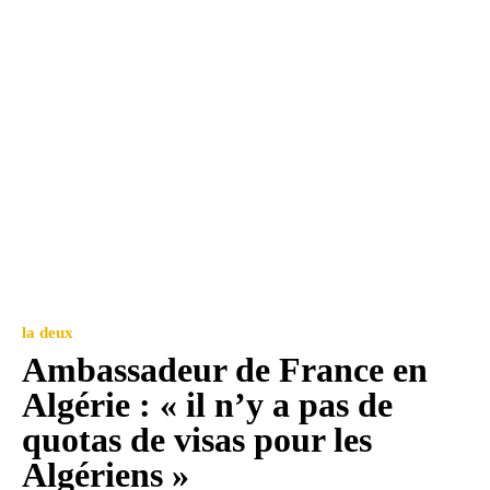
la deux
Ambassadeur de France en
Algérie : « il n’y a pas de
quotas de visas pour les
Algériens »