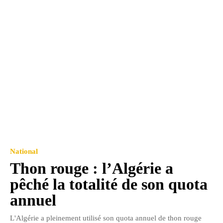
National
Thon rouge : l’Algérie a
pêché la totalité de son quota
annuel
L'Algérie a pleinement utilisé son quota annuel de thon rouge