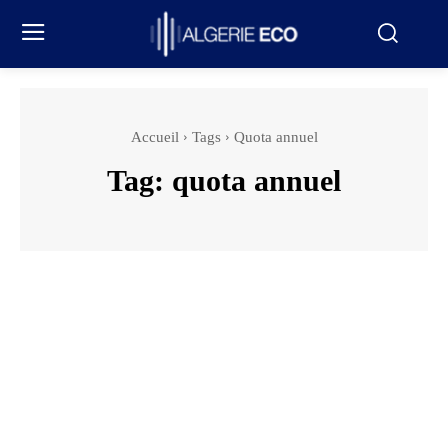
Accueil
Tags
Quota annuel
Tag:
quota annuel