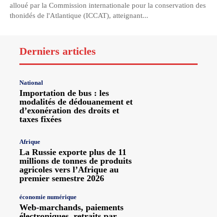
alloué par la Commission internationale pour la conservation des
thonidés de l'Atlantique (ICCAT), atteignant...
Derniers articles
National
Importation de bus : les
modalités de dédouanement et
d’exonération des droits et
taxes fixées
Afrique
La Russie exporte plus de 11
millions de tonnes de produits
agricoles vers l’Afrique au
premier semestre 2026
économie numérique
Web-marchands, paiements
électroniques, retraits par