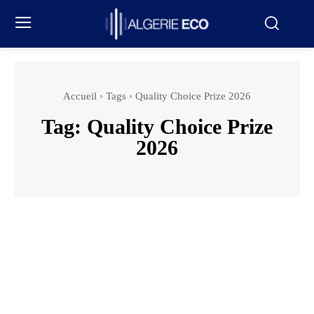
Accueil
Tags
Quality Choice Prize 2026
Tag:
Quality Choice Prize
2026