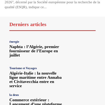
2026", décerné par la Société européenne pour la recherche de la
qualité (ESQR), indique ce...
Derniers articles
énergie
Naphta : l’Algérie, premier
fournisseur de l’Europe en
juillet
Tourisme et Voyages
Algérie-Italie : la nouvelle
ligne maritime entre Annaba
et Civitavecchia entre en
service
la deux
Commerce extérieur :
Lancement d’une plateforme