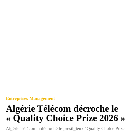
Entreprises-Management
Algérie Télécom décroche le
« Quality Choice Prize 2026 »
Algérie Télécom a décroché le prestigieux "Quality Choice Prize