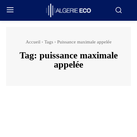
Accueil
Tags
Puissance maximale appelée
Tag:
puissance maximale
appelée