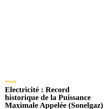
énergie
Electricité : Record
historique de la Puissance
Maximale Appelée (Sonelgaz)