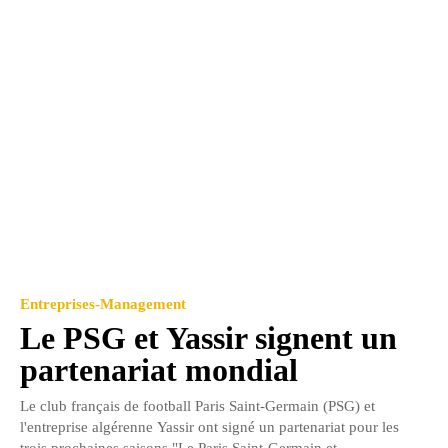
Entreprises-Management
Le PSG et Yassir signent un
partenariat mondial
Le club français de football Paris Saint-Germain (PSG) et
l'entreprise algérenne Yassir ont signé un partenariat pour les