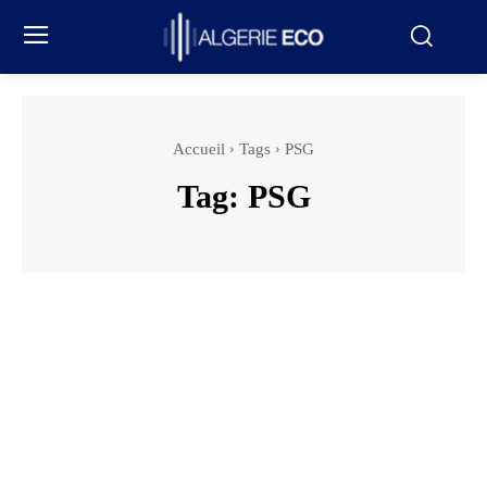
Accueil
Tags
PSG
Tag:
PSG