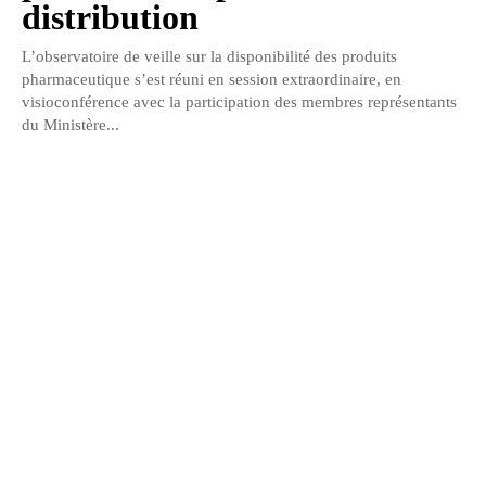
distribution
L’observatoire de veille sur la disponibilité des produits
pharmaceutique s’est réuni en session extraordinaire, en
visioconférence avec la participation des membres représentants
du Ministère...