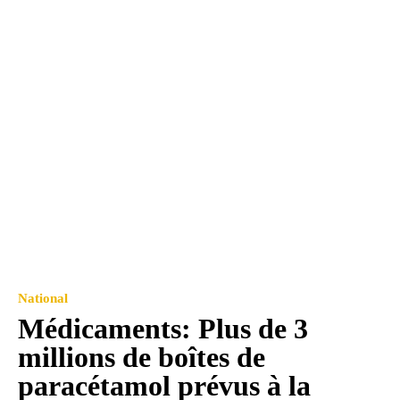
National
Médicaments: Plus de 3
millions de boîtes de
paracétamol prévus à la