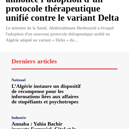
protocole thérapeutique
unifié contre le variant Delta
Le ministre de la Santé, Abderrahmane Benbouzid a évoqué
l'adoption d'un nouveau protocole thérapeutique unifié en
Algérie adapté au variant « Delta » du...
Derniers articles
National
L’Algérie instaure un dispositif
de récompense pour les
informations liées aux affaires
de stupéfiants et psychotropes
Industrie
Annaba : Yahia Bachir