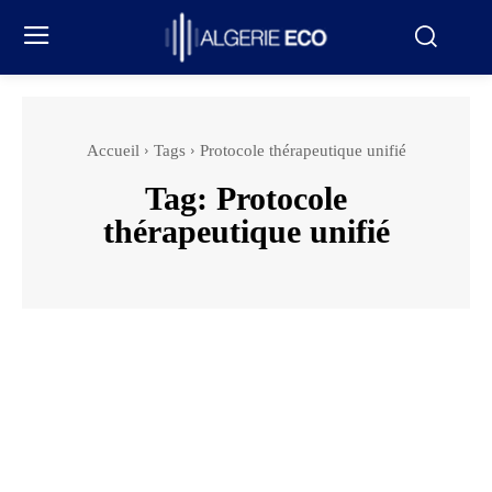
Accueil
Tags
Protocole thérapeutique unifié
Tag:
Protocole
thérapeutique unifié