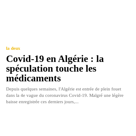
la deux
Covid-19 en Algérie : la
spéculation touche les
médicaments
Depuis quelques semaines, l'Algérie est entrée de plein fouet
dans la 4e vague du coronavirus Covid-19. Malgré une légère
baisse enregistrée ces derniers jours,...