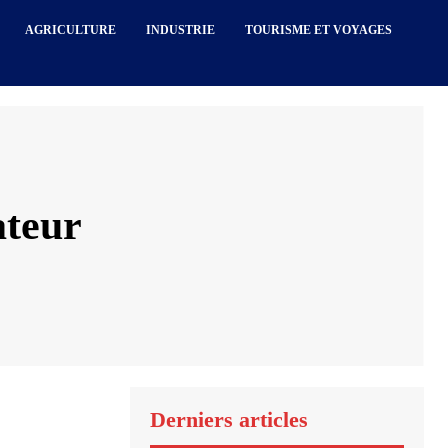
AGRICULTURE
INDUSTRIE
TOURISME ET VOYAGES
ateur
Derniers articles