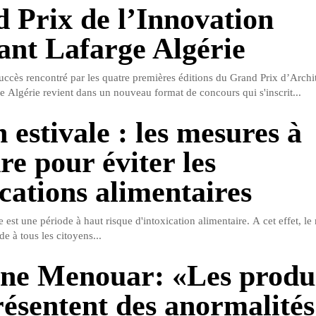
 Prix de l’Innovation
ant Lafarge Algérie
uccès rencontré par les quatre premières éditions du Grand Prix d’Archi
e Algérie revient dans un nouveau format de concours qui s'inscrit...
 estivale : les mesures à
re pour éviter les
ications alimentaires
e est une période à haut risque d'intoxication alimentaire. A cet effet, le 
 à tous les citoyens...
ne Menouar: «Les produ
résentent des anormalités