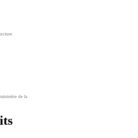
tecture
ministère de la
its