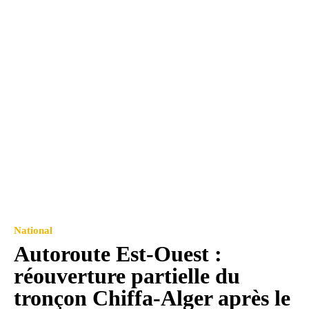
National
Autoroute Est-Ouest :
réouverture partielle du
tronçon Chiffa-Alger après le