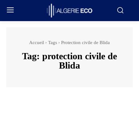
Accueil
Tags
Protection civile de Blida
Tag:
protection civile de
Blida