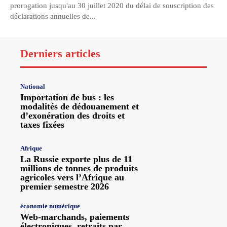
prorogation jusqu'au 30 juillet 2020 du délai de souscription des
déclarations annuelles de...
Derniers articles
National
Importation de bus : les
modalités de dédouanement et
d’exonération des droits et
taxes fixées
Afrique
La Russie exporte plus de 11
millions de tonnes de produits
agricoles vers l’Afrique au
premier semestre 2026
économie numérique
Web-marchands, paiements
électroniques, retraits par