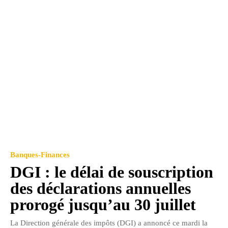
Banques-Finances
DGI : le délai de souscription
des déclarations annuelles
prorogé jusqu’au 30 juillet
La Direction générale des impôts (DGI) a annoncé ce mardi la