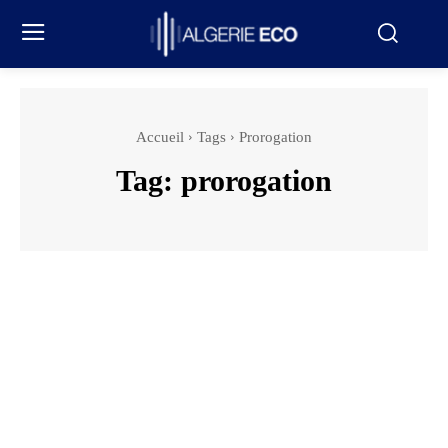
Accueil
Tags
Prorogation
Tag:
prorogation