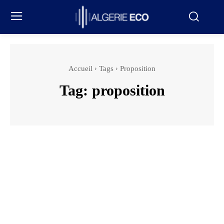
Accueil
Tags
Proposition
Tag:
proposition