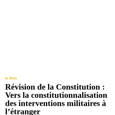
la deux
Révision de la Constitution :
Vers la constitutionnalisation
des interventions militaires à
l’étranger