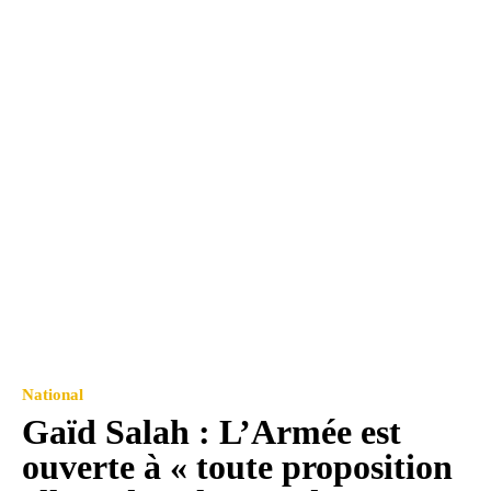
National
Gaïd Salah : L’Armée est
ouverte à « toute proposition