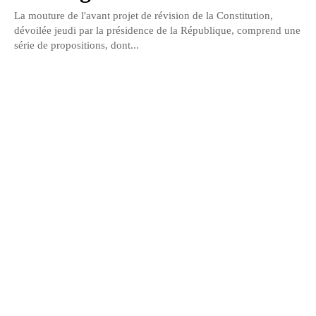
La mouture de l'avant projet de révision de la Constitution,
dévoilée jeudi par la présidence de la République, comprend une
série de propositions, dont...