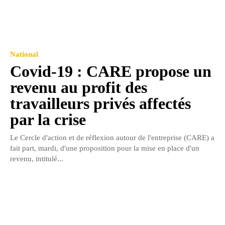
National
Covid-19 : CARE propose un
revenu au profit des
travailleurs privés affectés
par la crise
Le Cercle d'action et de réflexion autour de l'entreprise (CARE) a
fait part, mardi, d'une proposition pour la mise en place d'un
revenu, intitulé...