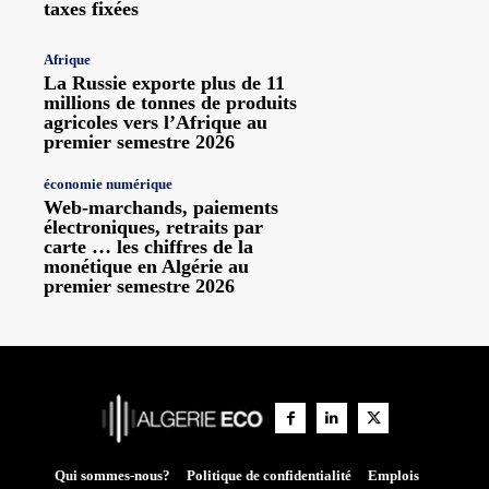
taxes fixées
Afrique
La Russie exporte plus de 11
millions de tonnes de produits
agricoles vers l’Afrique au
premier semestre 2026
économie numérique
Web-marchands, paiements
électroniques, retraits par
carte … les chiffres de la
monétique en Algérie au
premier semestre 2026
Qui sommes-nous?
Politique de confidentialité
Emplois