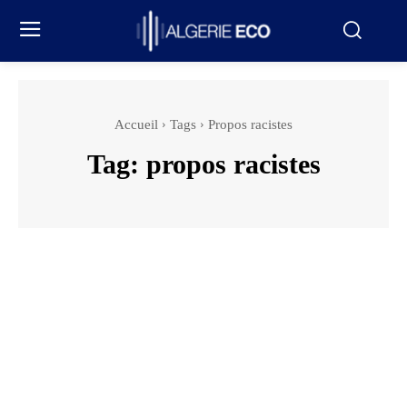
Accueil
Tags
Propos racistes
Tag:
propos racistes