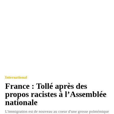
International
France : Tollé après des
propos racistes à l’Assemblée
nationale
L'immigration est de nouveau au coeur d'une grosse polmémique