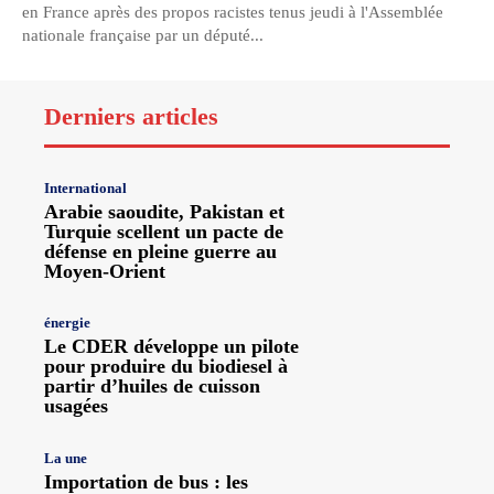
en France après des propos racistes tenus jeudi à l'Assemblée
nationale française par un député...
Derniers articles
International
Arabie saoudite, Pakistan et
Turquie scellent un pacte de
défense en pleine guerre au
Moyen-Orient
énergie
Le CDER développe un pilote
pour produire du biodiesel à
partir d’huiles de cuisson
usagées
La une
Importation de bus : les