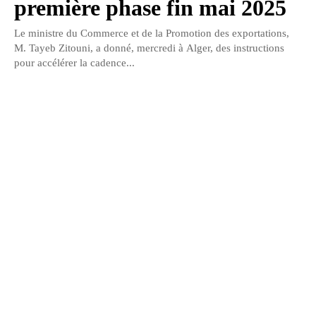
première phase fin mai 2025
Le ministre du Commerce et de la Promotion des exportations,
M. Tayeb Zitouni, a donné, mercredi à Alger, des instructions
pour accélérer la cadence...