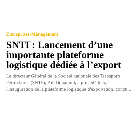
Entreprises-Management
SNTF: Lancement d’une
importante plateforme
logistique dédiée à l’export
Le directeur Général de la Société nationale des Transports
Ferroviaires (SNTF), Adj Bouaouni, a procédé hier, à
l'inauguration de la plateforme logistique d'exportation, conçu...