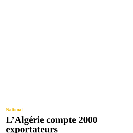
National
L’Algérie compte 2000
exportateurs