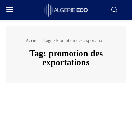
Accueil
Tags
Promotion des exportations
Tag:
promotion des
exportations