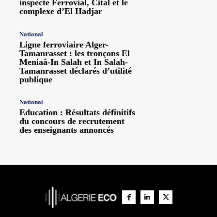
inspecte Ferrovial, Cital et le
complexe d’El Hadjar
National
Ligne ferroviaire Alger-
Tamanrasset : les tronçons El
Meniaâ-In Salah et In Salah-
Tamanrasset déclarés d’utilité
publique
National
Education : Résultats définitifs
du concours de recrutement
des enseignants annoncés