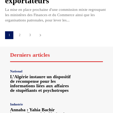
exportateurs
La mise en place prochaine d'une commission mixte regroupant
les ministères des Finances et du Commerce ainsi que les
organisations patronales, pour lever les...
1
2
3
Derniers articles
National
L’Algérie instaure un dispositif
de récompense pour les
informations liées aux affaires
de stupéfiants et psychotropes
Industrie
Annaba : Yahia Bachir