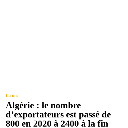
La une
Algérie : le nombre
d’exportateurs est passé de
800 en 2020 à 2400 à la fin