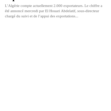
L’Algérie compte actuellement 2.000 exportateurs. Le chiffre a
été annoncé mercredi par El Houari Abdelatif, sous-directeur
chargé du suivi et de l’appui des exportations...