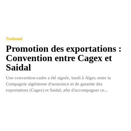
National
Promotion des exportations :
Convention entre Cagex et
Saidal
Une convention-cadre a été signée, lundi à Alger, entre la
Compagnie algérienne d'assurance et de garantie des
exportations (Cagex) et Saidal, afin d'accompagner ce...