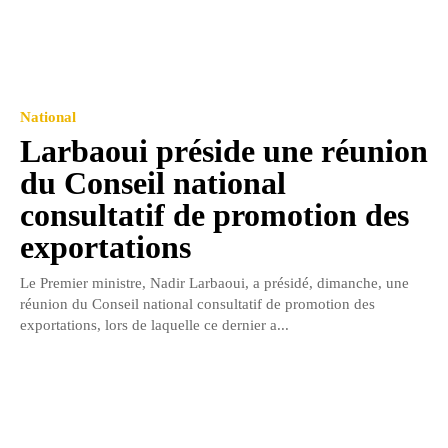
National
Larbaoui préside une réunion
du Conseil national
consultatif de promotion des
exportations
Le Premier ministre, Nadir Larbaoui, a présidé, dimanche, une
réunion du Conseil national consultatif de promotion des
exportations, lors de laquelle ce dernier a...