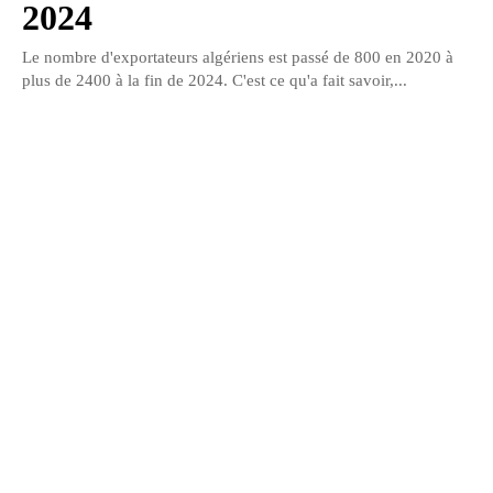
2024
Le nombre d'exportateurs algériens est passé de 800 en 2020 à
plus de 2400 à la fin de 2024. C'est ce qu'a fait savoir,...