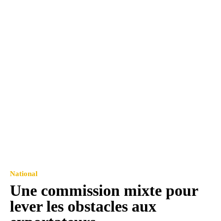
National
Une commission mixte pour
lever les obstacles aux