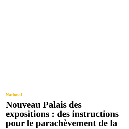
National
Nouveau Palais des
expositions : des instructions
pour le parachèvement de la