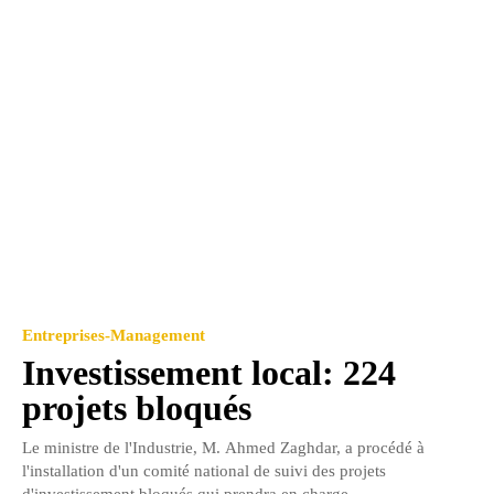
Entreprises-Management
Investissement local: 224
projets bloqués
Le ministre de l'Industrie, M. Ahmed Zaghdar, a procédé à
l'installation d'un comité national de suivi des projets