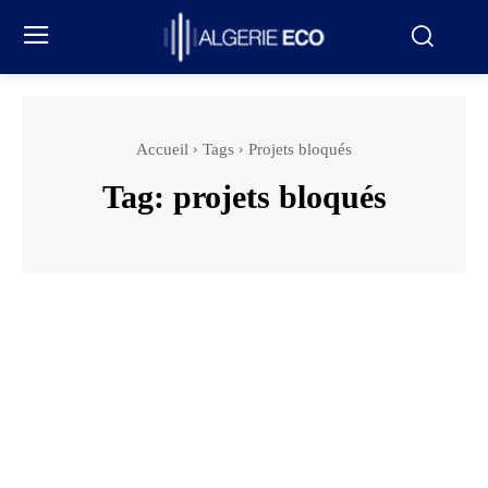
Accueil
Tags
Projets bloqués
Tag:
projets bloqués