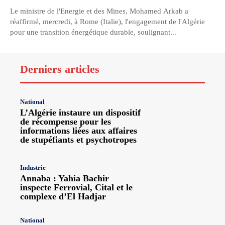
Le ministre de l'Energie et des Mines, Mohamed Arkab a
réaffirmé, mercredi, à Rome (Italie), l'engagement de l'Algérie
pour une transition énergétique durable, soulignant...
Derniers articles
National
L’Algérie instaure un dispositif
de récompense pour les
informations liées aux affaires
de stupéfiants et psychotropes
Industrie
Annaba : Yahia Bachir
inspecte Ferrovial, Cital et le
complexe d’El Hadjar
National