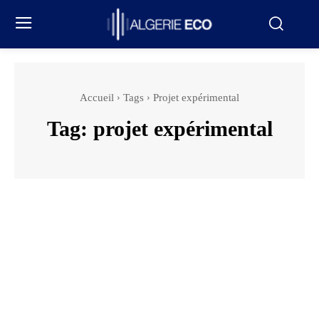
Accueil
Tags
Projet expérimental
Tag:
projet expérimental