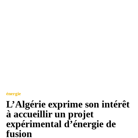
énergie
L’Algérie exprime son intérêt
à accueillir un projet
expérimental d’énergie de
fusion