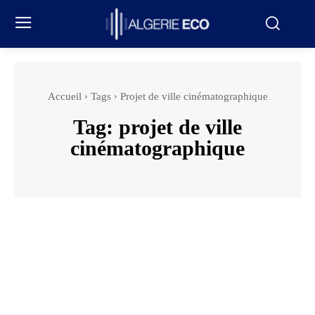
Accueil
Tags
Projet de ville cinématographique
Tag:
projet de ville
cinématographique