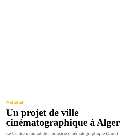
National
Un projet de ville
cinématographique à Alger
Le Centre national de l'industrie cinématographique (Cnic)