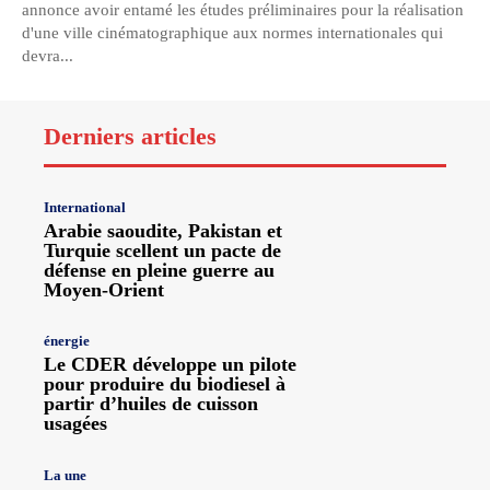
annonce avoir entamé les études préliminaires pour la réalisation
d'une ville cinématographique aux normes internationales qui
devra...
Derniers articles
International
Arabie saoudite, Pakistan et
Turquie scellent un pacte de
défense en pleine guerre au
Moyen-Orient
énergie
Le CDER développe un pilote
pour produire du biodiesel à
partir d’huiles de cuisson
usagées
La une