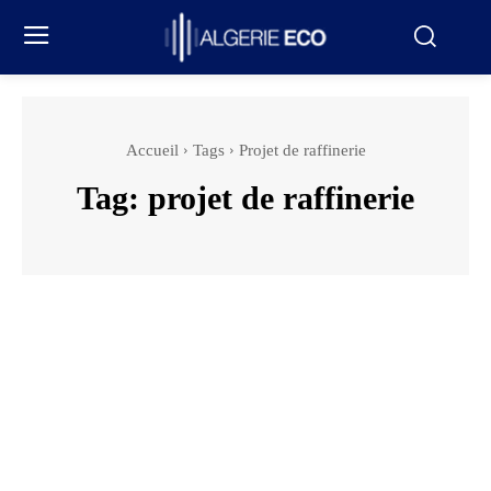
Accueil
Tags
Projet de raffinerie
Tag:
projet de raffinerie