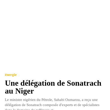
énergie
Une délégation de Sonatrach
au Niger
Le ministre nigérien du Pétrole, Sahabi Oumarou, a reçu une
délégation de Sonatrach composée d'experts et de spécialistes