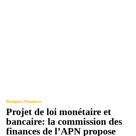
Banques-Finances
Projet de loi monétaire et
bancaire: la commission des
finances de l’APN propose