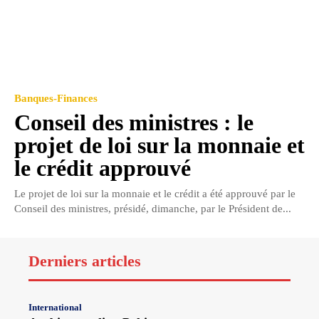
Banques-Finances
Conseil des ministres : le
projet de loi sur la monnaie et
le crédit approuvé
Le projet de loi sur la monnaie et le crédit a été approuvé par le
Conseil des ministres, présidé, dimanche, par le Président de...
Derniers articles
International