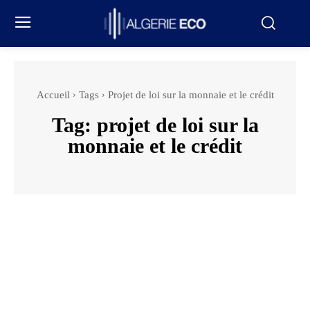
Accueil
Tags
Projet de loi sur la monnaie et le crédit
Tag:
projet de loi sur la
monnaie et le crédit