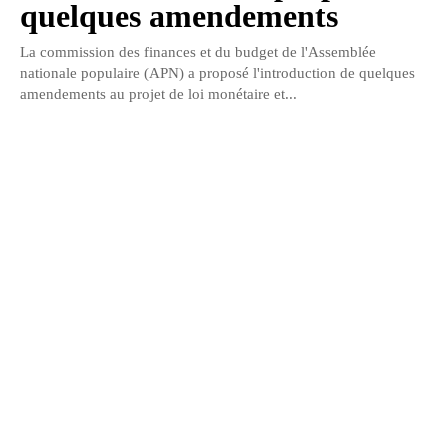
quelques amendements
La commission des finances et du budget de l'Assemblée
nationale populaire (APN) a proposé l'introduction de quelques
amendements au projet de loi monétaire et...