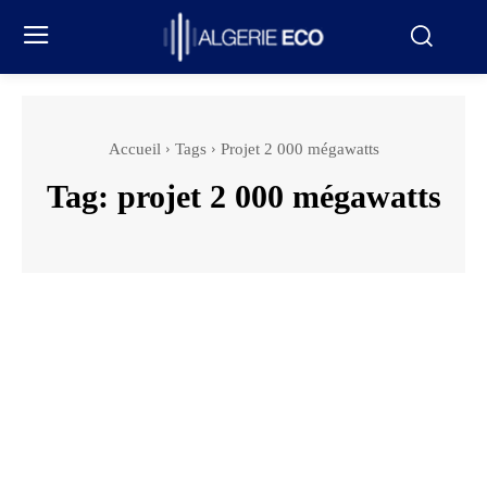
Accueil
Tags
Projet 2 000 mégawatts
Tag:
projet 2 000 mégawatts