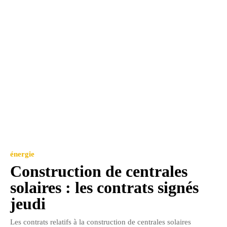
énergie
Construction de centrales
solaires : les contrats signés
jeudi
Les contrats relatifs à la construction de centrales solaires