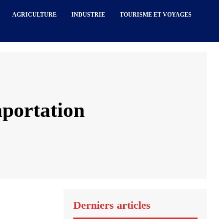
AGRICULTURE
INDUSTRIE
TOURISME ET VOYAGES
portation
Derniers articles