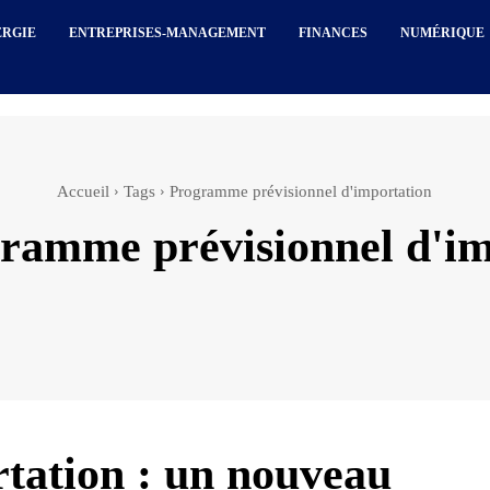
ERGIE
ENTREPRISES-MANAGEMENT
FINANCES
NUMÉRIQUE
Accueil
Tags
Programme prévisionnel d'importation
ramme prévisionnel d'im
tation : un nouveau