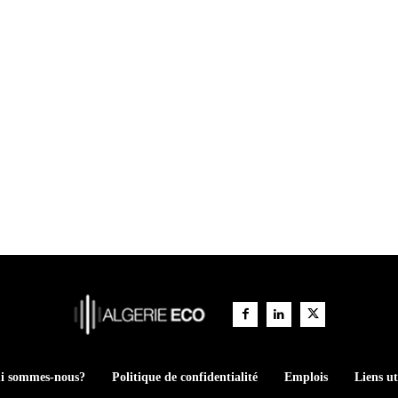
i sommes-nous?
Politique de confidentialité
Emplois
Liens ut