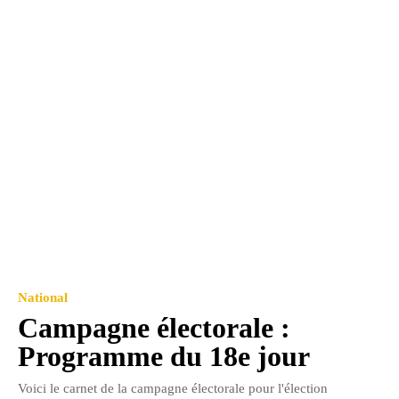
National
Campagne électorale :
Programme du 18e jour
Voici le carnet de la campagne électorale pour l'élection