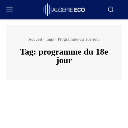
Accueil
Tags
Programme du 18e jour
Tag:
programme du 18e
jour