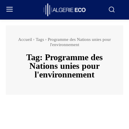
Accueil
Tags
Programme des Nations unies pour
l'environnement
Tag:
Programme des
Nations unies pour
l'environnement