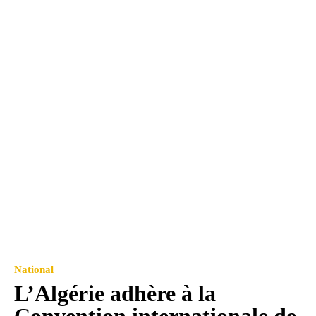
National
L’Algérie adhère à la