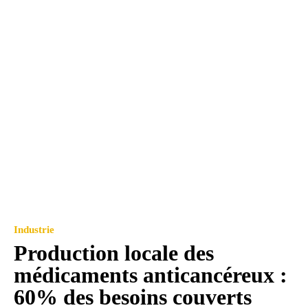
Industrie
Production locale des
médicaments anticancéreux :
60% des besoins couverts