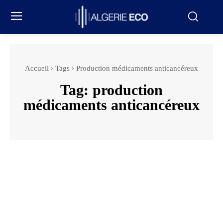
Accueil
Tags
Production médicaments anticancéreux
Tag:
production
médicaments anticancéreux