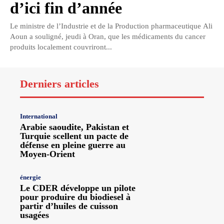
d’ici fin d’année
Le ministre de l’Industrie et de la Production pharmaceutique Ali
Aoun a souligné, jeudi à Oran, que les médicaments du cancer
produits localement couvriront...
Derniers articles
International
Arabie saoudite, Pakistan et
Turquie scellent un pacte de
défense en pleine guerre au
Moyen-Orient
énergie
Le CDER développe un pilote
pour produire du biodiesel à
partir d’huiles de cuisson
usagées