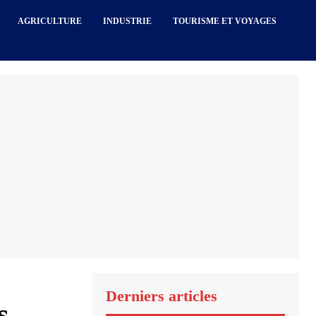
AGRICULTURE
INDUSTRIE
TOURISME ET VOYAGES
Derniers articles
s