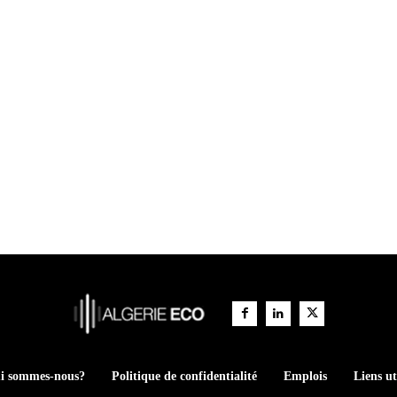
i sommes-nous?
Politique de confidentialité
Emplois
Liens ut