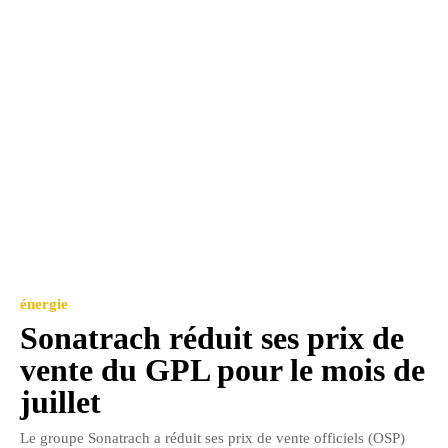
énergie
Sonatrach réduit ses prix de
vente du GPL pour le mois de
juillet
Le groupe Sonatrach a réduit ses prix de vente officiels (OSP)