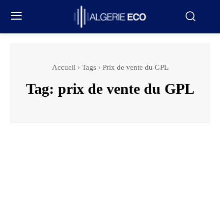
Accueil
Tags
Prix de vente du GPL
Tag:
prix de vente du GPL