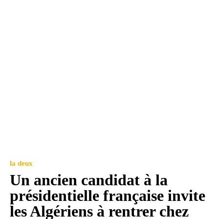
la deux
Un ancien candidat à la
présidentielle française invite
les Algériens à rentrer chez