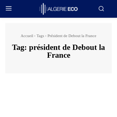
Accueil
Tags
Président de Debout la France
Tag:
président de Debout la
France