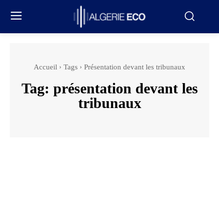
Accueil
Tags
Présentation devant les tribunaux
Tag:
présentation devant les
tribunaux