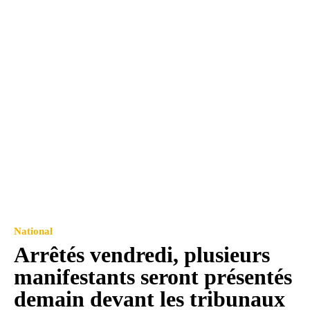
National
Arrêtés vendredi, plusieurs
manifestants seront présentés
demain devant les tribunaux