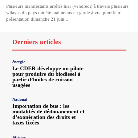
Plusieurs manifestants arrêtés hier (vendredi) à travers plusieurs
wilayas du pays ont été maintenus en garde à vue pour leur
présentation dimanche 21 juin...
Derniers articles
énergie
Le CDER développe un pilote
pour produire du biodiesel à
partir d’huiles de cuisson
usagées
National
Importation de bus : les
modalités de dédouanement et
d’exonération des droits et
taxes fixées
Afrique