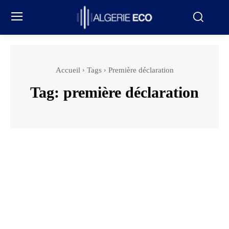
Accueil
Tags
Première déclaration
Tag:
première déclaration