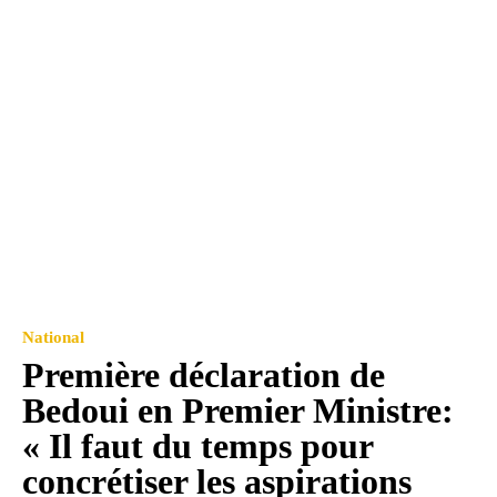
National
Première déclaration de
Bedoui en Premier Ministre:
« Il faut du temps pour
concrétiser les aspirations