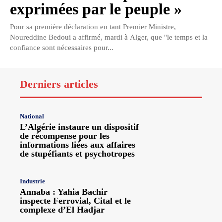
exprimées par le peuple »
Pour sa première déclaration en tant Premier Ministre,
Noureddine Bedoui a affirmé, mardi à Alger, que "le temps et la
confiance sont nécessaires pour...
Derniers articles
National
L’Algérie instaure un dispositif
de récompense pour les
informations liées aux affaires
de stupéfiants et psychotropes
Industrie
Annaba : Yahia Bachir
inspecte Ferrovial, Cital et le
complexe d’El Hadjar