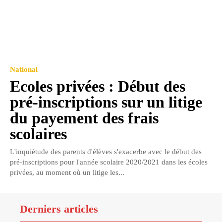
National
Ecoles privées : Début des
pré-inscriptions sur un litige
du payement des frais
scolaires
L'inquiétude des parents d'élèves s'exacerbe avec le début des
pré-inscriptions pour l'année scolaire 2020/2021 dans les écoles
privées, au moment où un litige les...
Derniers articles