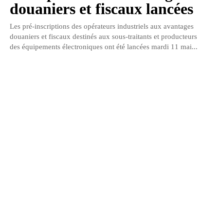
douaniers et fiscaux lancées
Les pré-inscriptions des opérateurs industriels aux avantages
douaniers et fiscaux destinés aux sous-traitants et producteurs
des équipements électroniques ont été lancées mardi 11 mai...