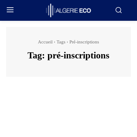
Accueil
Tags
Pré-inscriptions
Tag:
pré-inscriptions