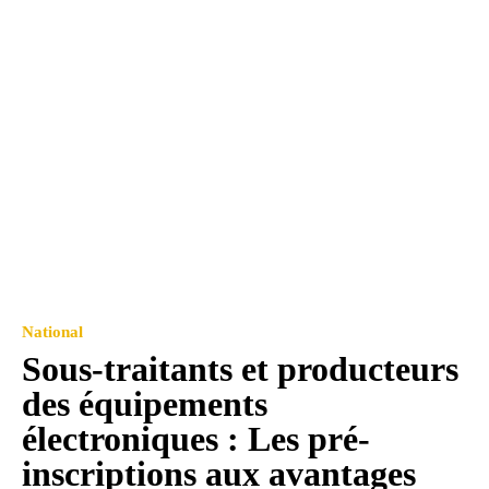
National
Sous-traitants et producteurs
des équipements
électroniques : Les pré-
inscriptions aux avantages