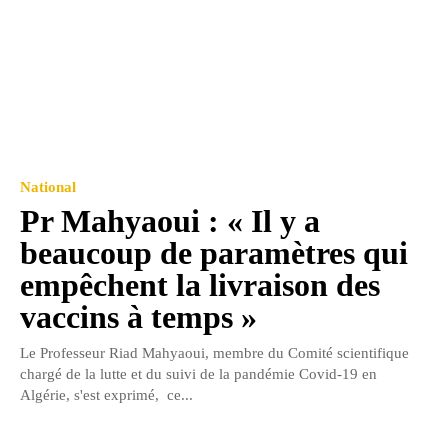
National
Pr Mahyaoui : « Il y a
beaucoup de paramètres qui
empêchent la livraison des
vaccins à temps »
Le Professeur Riad Mahyaoui, membre du Comité scientifique
chargé de la lutte et du suivi de la pandémie Covid-19 en
Algérie, s'est exprimé, ce...