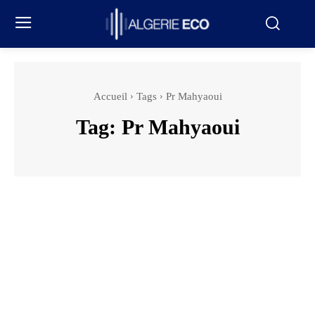
Accueil
Tags
Pr Mahyaoui
Tag:
Pr Mahyaoui