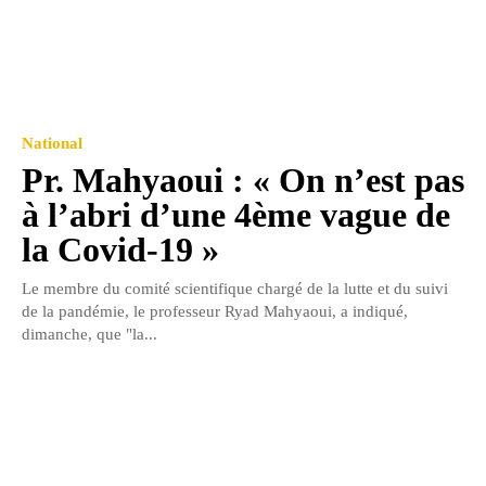
National
Pr. Mahyaoui : « On n’est pas
à l’abri d’une 4ème vague de
la Covid-19 »
Le membre du comité scientifique chargé de la lutte et du suivi
de la pandémie, le professeur Ryad Mahyaoui, a indiqué,
dimanche, que "la...