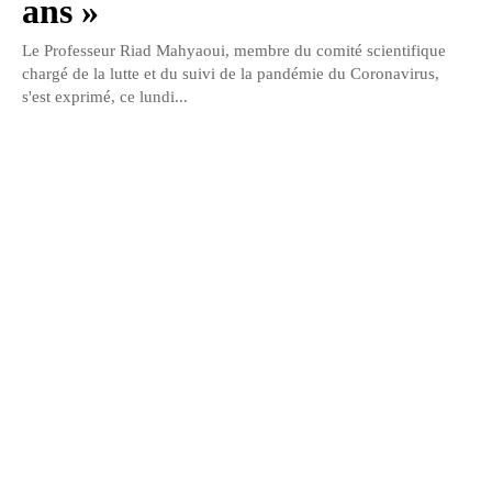
ans »
Le Professeur Riad Mahyaoui, membre du comité scientifique
chargé de la lutte et du suivi de la pandémie du Coronavirus,
s'est exprimé, ce lundi...