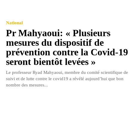
National
Pr Mahyaoui: « Plusieurs
mesures du dispositif de
prévention contre la Covid-19
seront bientôt levées »
Le professeur Ryad Mahyaoui, membre du comité scientifique de
suivi et de lutte contre le covid19 a révélé aujourd’hui que bon
nombre des mesures...