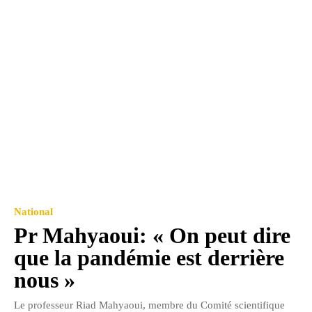
National
Pr Mahyaoui: « On peut dire
que la pandémie est derrière
nous »
Le professeur Riad Mahyaoui, membre du Comité scientifique