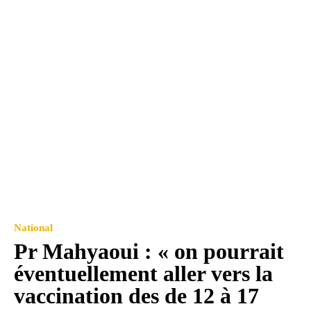
National
Pr Mahyaoui : « on pourrait
éventuellement aller vers la
vaccination des de 12 à 17