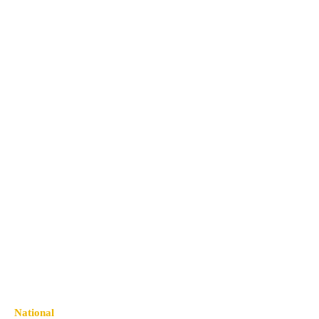
National