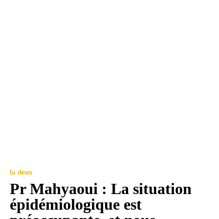
la deux
Pr Mahyaoui : La situation
épidémiologique est