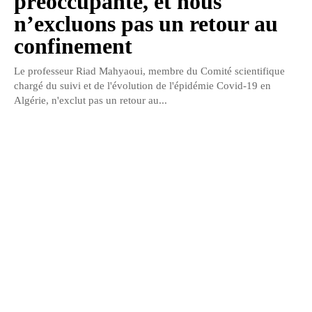
préoccupante, et nous
n’excluons pas un retour au
confinement
Le professeur Riad Mahyaoui, membre du Comité scientifique
chargé du suivi et de l'évolution de l'épidémie Covid-19 en
Algérie, n'exclut pas un retour au...