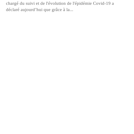
chargé du suivi et de l'évolution de l'épidémie Covid-19 a
déclaré aujourd’hui que grâce à la...