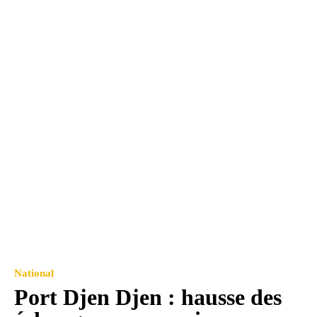
National
Port Djen Djen : hausse des