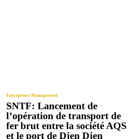
Entreprises-Management
SNTF: Lancement de
l’opération de transport de
fer brut entre la société AQS
et le port de Djen Djen