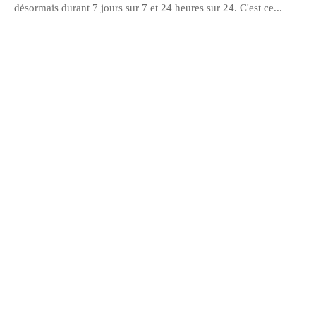
désormais durant 7 jours sur 7 et 24 heures sur 24. C'est ce...