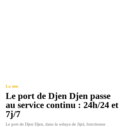
La une
Le port de Djen Djen passe
au service continu : 24h/24 et
7j/7
Le port de Djen Djen, dans la wilaya de Jijel, fonctionne