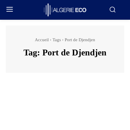
Accueil
Tags
Port de Djendjen
Tag:
Port de Djendjen