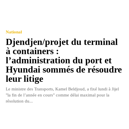
National
Djendjen/projet du terminal
à containers :
l’administration du port et
Hyundai sommés de résoudre
leur litige
Le ministre des Transports, Kamel Beldjoud, a fixé lundi à Jijel
"la fin de l’année en cours" comme délai maximal pour la
résolution du...