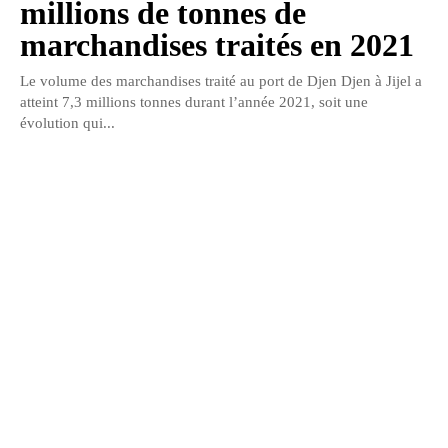
millions de tonnes de
marchandises traités en 2021
Le volume des marchandises traité au port de Djen Djen à Jijel a
atteint 7,3 millions tonnes durant l’année 2021, soit une
évolution qui...