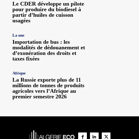
Le CDER développe un pilote
pour produire du biodiesel à
partir d’huiles de cuisson
usagées
La une
Importation de bus : les
modalités de dédouanement et
d’exonération des droits et
taxes fixées
Afrique
La Russie exporte plus de 11
millions de tonnes de produits
agricoles vers l’Afrique au
premier semestre 2026