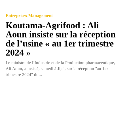
Entreprises-Management
Koutama-Agrifood : Ali
Aoun insiste sur la réception
de l’usine « au 1er trimestre
2024 »
Le ministre de l’Industrie et de la Production pharmaceutique,
Ali Aoun, a insisté, samedi à Jijel, sur la réception "au 1er
trimestre 2024" du...