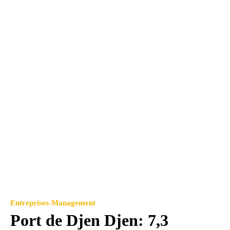
Entreprises-Management
Port de Djen Djen: 7,3