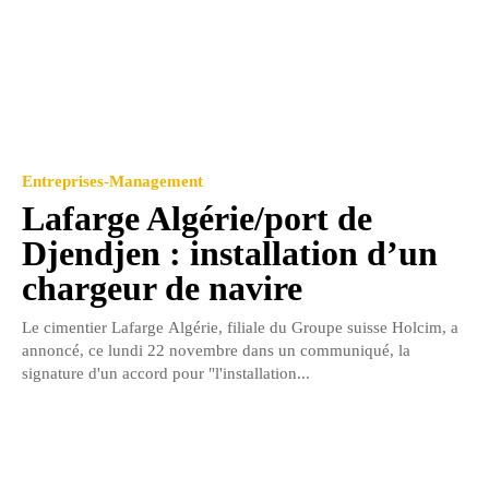
Entreprises-Management
Lafarge Algérie/port de
Djendjen : installation d’un
chargeur de navire
Le cimentier Lafarge Algérie, filiale du Groupe suisse Holcim, a
annoncé, ce lundi 22 novembre dans un communiqué, la
signature d'un accord pour "l'installation...