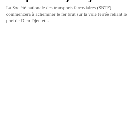
La Société nationale des transports ferroviaires (SNTF)
commencera à acheminer le fer brut sur la voie ferrée reliant le
port de Djen Djen et...