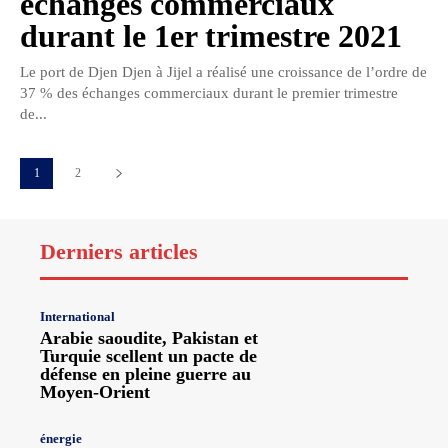
échanges commerciaux
durant le 1er trimestre 2021
Le port de Djen Djen à Jijel a réalisé une croissance de l’ordre de
37 % des échanges commerciaux durant le premier trimestre
de...
1
2
Derniers articles
International
Arabie saoudite, Pakistan et
Turquie scellent un pacte de
défense en pleine guerre au
Moyen-Orient
énergie