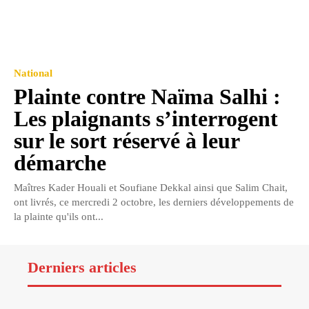
National
Plainte contre Naïma Salhi :
Les plaignants s’interrogent
sur le sort réservé à leur
démarche
Maîtres Kader Houali et Soufiane Dekkal ainsi que Salim Chait,
ont livrés, ce mercredi 2 octobre, les derniers développements de
la plainte qu'ils ont...
Derniers articles