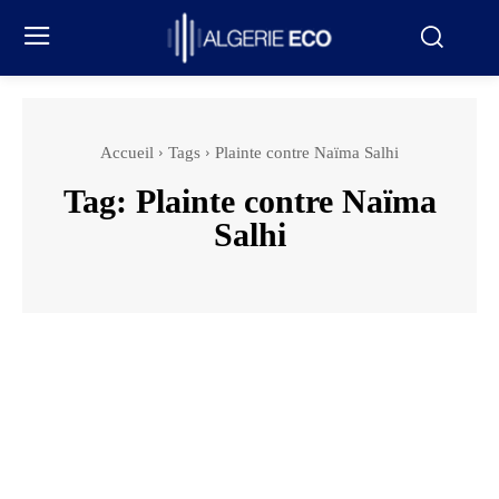
Accueil
Tags
Plainte contre Naïma Salhi
Tag:
Plainte contre Naïma
Salhi