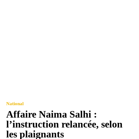
National
Affaire Naima Salhi :
l’instruction relancée, selon
les plaignants