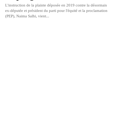
L'instruction de la plainte déposée en 2019 contre la désormais
ex-députée et président du parti pour l'équité et la proclamation
(PEP), Naima Salhi, vient...