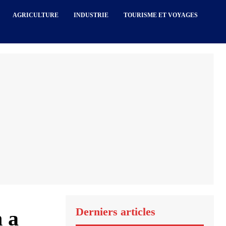
AGRICULTURE
INDUSTRIE
TOURISME ET VOYAGES
Derniers articles
 a