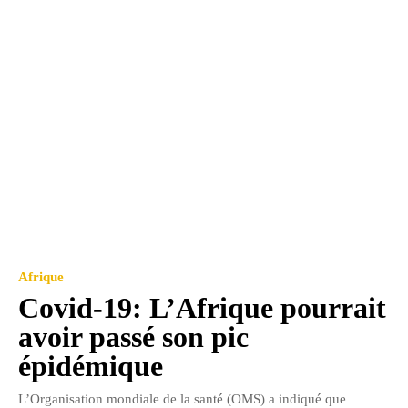
Afrique
Covid-19: L’Afrique pourrait
avoir passé son pic
épidémique
L’Organisation mondiale de la santé (OMS) a indiqué que