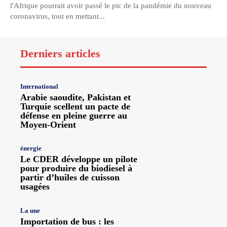
l'Afrique pourrait avoir passé le pic de la pandémie du nouveau
coronavirus, tout en mettant...
Derniers articles
International
Arabie saoudite, Pakistan et
Turquie scellent un pacte de
défense en pleine guerre au
Moyen-Orient
énergie
Le CDER développe un pilote
pour produire du biodiesel à
partir d’huiles de cuisson
usagées
La une
Importation de bus : les