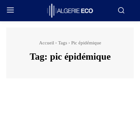
Accueil
Tags
Pic épidémique
Tag:
pic épidémique