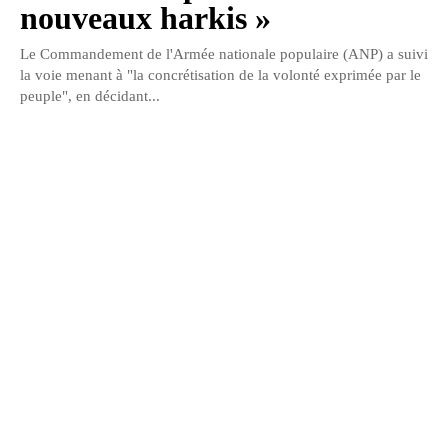
nouveaux harkis »
Le Commandement de l'Armée nationale populaire (ANP) a suivi
la voie menant à "la concrétisation de la volonté exprimée par le
peuple", en décidant...