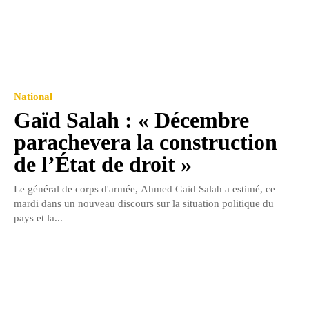
National
Gaïd Salah : « Décembre
parachevera la construction
de l’État de droit »
Le général de corps d'armée, Ahmed Gaïd Salah a estimé, ce
mardi dans un nouveau discours sur la situation politique du
pays et la...