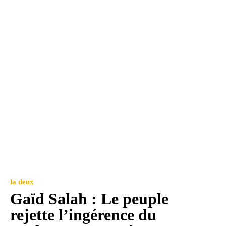
la deux
Gaïd Salah : Le peuple
rejette l’ingérence du