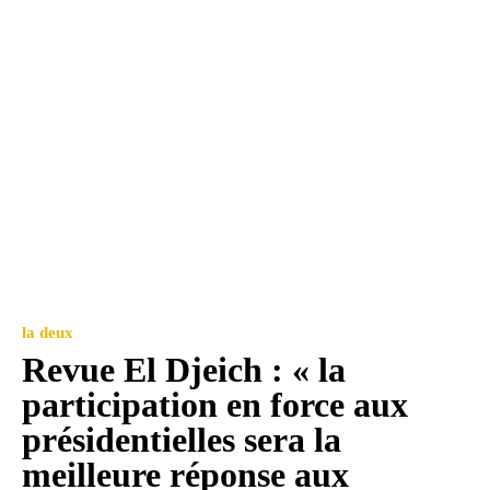
la deux
Revue El Djeich : « la
participation en force aux
présidentielles sera la
meilleure réponse aux