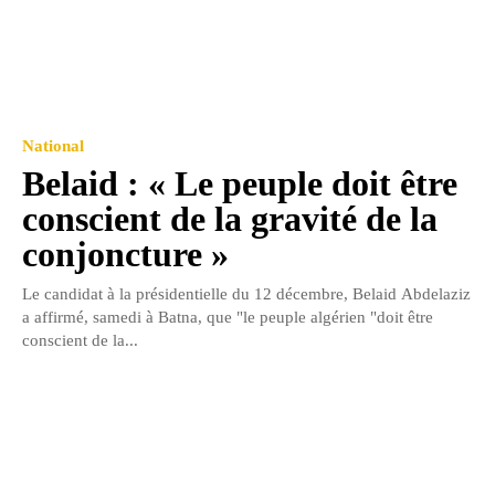
National
Belaid : « Le peuple doit être
conscient de la gravité de la
conjoncture »
Le candidat à la présidentielle du 12 décembre, Belaid Abdelaziz
a affirmé, samedi à Batna, que "le peuple algérien "doit être
conscient de la...