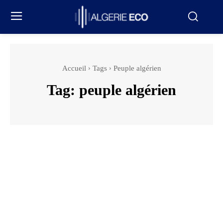
Accueil
Tags
Peuple algérien
Tag:
peuple algérien