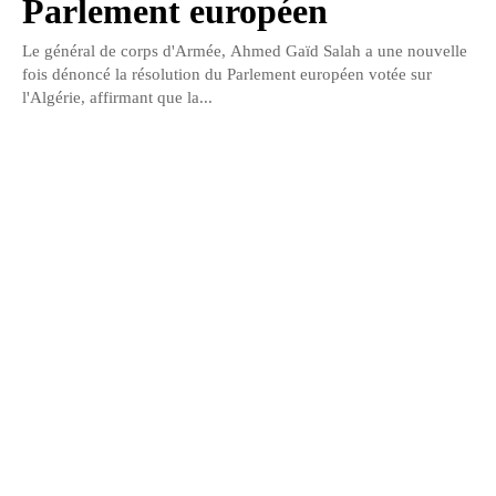
Parlement européen
Le général de corps d'Armée, Ahmed Gaïd Salah a une nouvelle
fois dénoncé la résolution du Parlement européen votée sur
l'Algérie, affirmant que la...