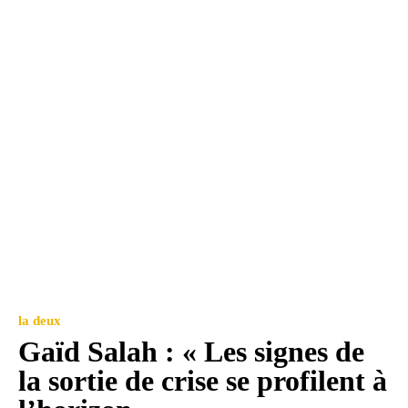
la deux
Gaïd Salah : « Les signes de
la sortie de crise se profilent à