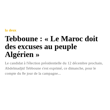
la deux
Tebboune : « Le Maroc doit
des excuses au peuple
Algérien »
Le candidat à l'élection présidentielle du 12 décembre prochain,
Abdelmadjid Tebboune s'est exprimé, ce dimanche, pour le
compte du 8e jour de la campagne...