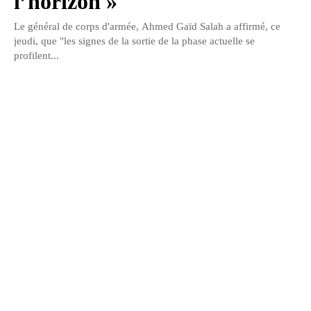
l’horizon »
Le général de corps d'armée, Ahmed Gaïd Salah a affirmé, ce
jeudi, que "les signes de la sortie de la phase actuelle se
profilent...