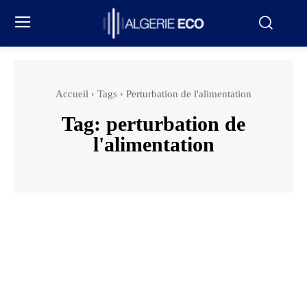
Accueil
Tags
Perturbation de l'alimentation
Tag:
perturbation de
l'alimentation