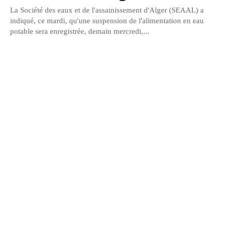
La Société des eaux et de l'assainissement d'Alger (SEAAL) a
indiqué, ce mardi, qu'une suspension de l'alimentation en eau
potable sera enregistrée, demain mercredi,...