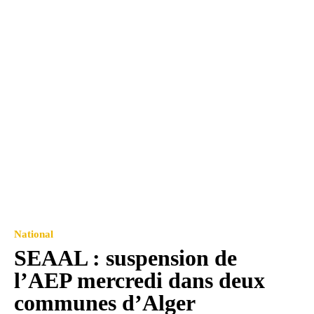
National
SEAAL : suspension de
l’AEP mercredi dans deux
communes d’Alger