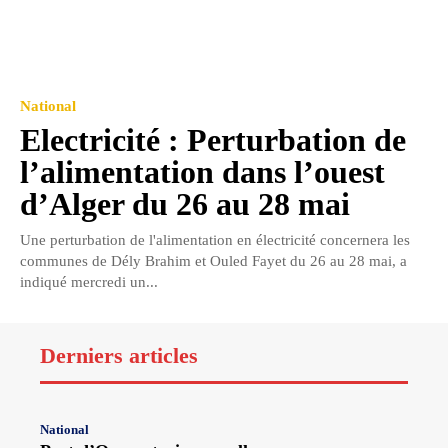
National
Electricité : Perturbation de
l’alimentation dans l’ouest
d’Alger du 26 au 28 mai
Une perturbation de l'alimentation en électricité concernera les
communes de Dély Brahim et Ouled Fayet du 26 au 28 mai, a
indiqué mercredi un...
Derniers articles
National