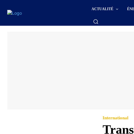
ACTUALITÉ
ÉN
International
Trans