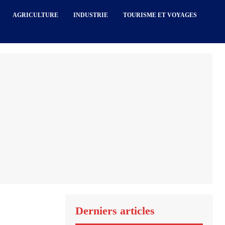
AGRICULTURE
INDUSTRIE
TOURISME ET VOYAGES
Derniers articles