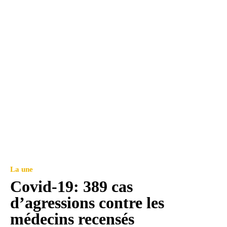
La une
Covid-19: 389 cas
d’agressions contre les
médecins recensés