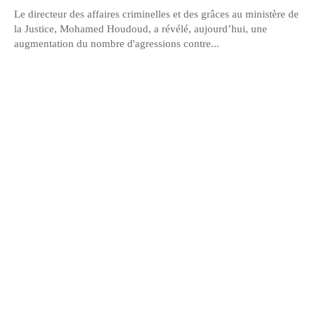
Le directeur des affaires criminelles et des grâces au ministère de
la Justice, Mohamed Houdoud, a révélé, aujourd’hui, une
augmentation du nombre d'agressions contre...