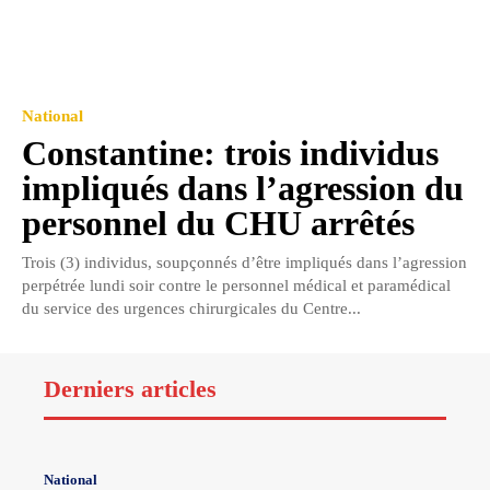
National
Constantine: trois individus
impliqués dans l’agression du
personnel du CHU arrêtés
Trois (3) individus, soupçonnés d’être impliqués dans l’agression
perpétrée lundi soir contre le personnel médical et paramédical
du service des urgences chirurgicales du Centre...
Derniers articles
National