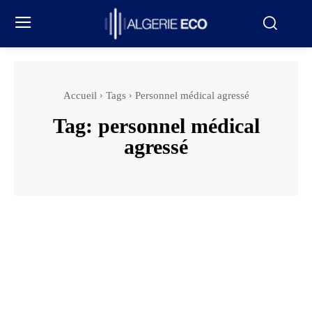
Accueil
Tags
Personnel médical agressé
Tag:
personnel médical
agressé