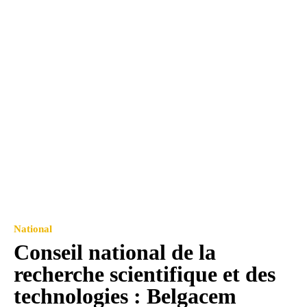
National
Conseil national de la
recherche scientifique et des
technologies : Belgacem