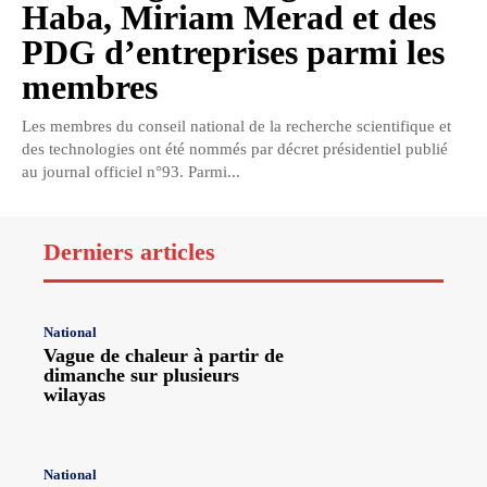
Haba, Miriam Merad et des
PDG d’entreprises parmi les
membres
Les membres du conseil national de la recherche scientifique et
des technologies ont été nommés par décret présidentiel publié
au journal officiel n°93. Parmi...
Derniers articles
National
Vague de chaleur à partir de
dimanche sur plusieurs
wilayas
National