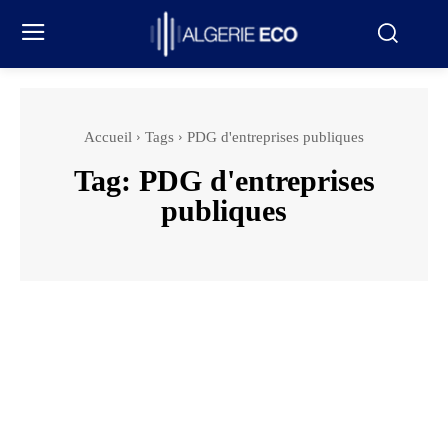
Accueil
Tags
PDG d'entreprises publiques
Tag:
PDG d'entreprises
publiques