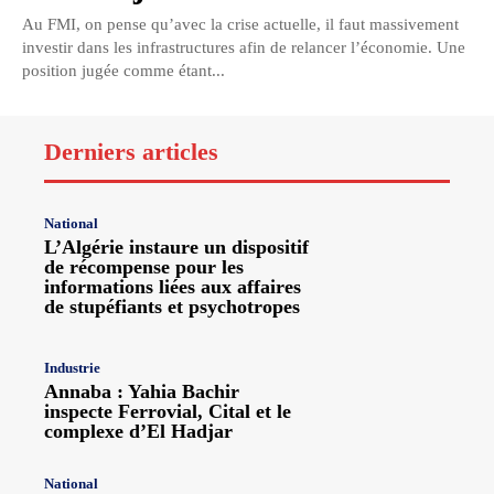
Au FMI, on pense qu’avec la crise actuelle, il faut massivement
investir dans les infrastructures afin de relancer l’économie. Une
position jugée comme étant...
Derniers articles
National
L’Algérie instaure un dispositif
de récompense pour les
informations liées aux affaires
de stupéfiants et psychotropes
Industrie
Annaba : Yahia Bachir
inspecte Ferrovial, Cital et le
complexe d’El Hadjar
National