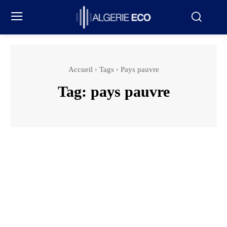
Accueil
Tags
Pays pauvre
Tag:
pays pauvre