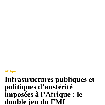
Afrique
Infrastructures publiques et
politiques d’austérité
imposées à l’Afrique : le
double jeu du FMI