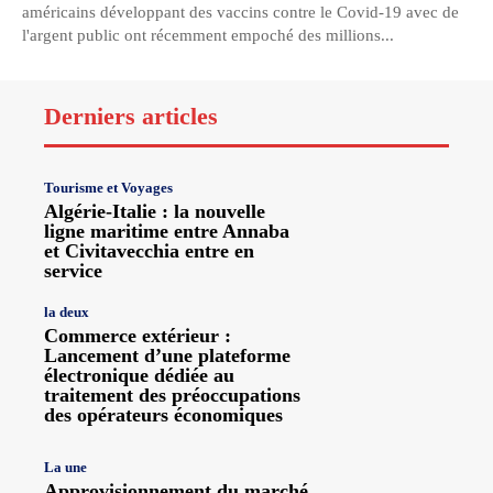
américains développant des vaccins contre le Covid-19 avec de
l'argent public ont récemment empoché des millions...
Derniers articles
Tourisme et Voyages
Algérie-Italie : la nouvelle
ligne maritime entre Annaba
et Civitavecchia entre en
service
la deux
Commerce extérieur :
Lancement d’une plateforme
électronique dédiée au
traitement des préoccupations
des opérateurs économiques
La une
Approvisionnement du marché