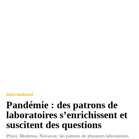
International
Pandémie : des patrons de
laboratoires s’enrichissent et
suscitent des questions
Pfizer, Moderna, Novavax: les patrons de plusieurs laboratoires