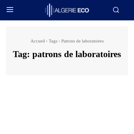
Accueil
Tags
Patrons de laboratoires
Tag:
patrons de laboratoires