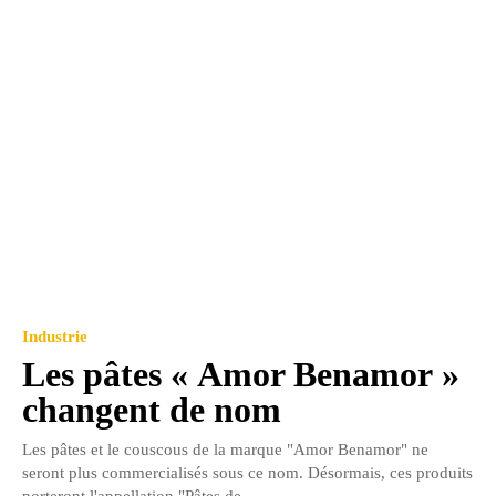
Industrie
Les pâtes « Amor Benamor »
changent de nom
Les pâtes et le couscous de la marque "Amor Benamor" ne
seront plus commercialisés sous ce nom. Désormais, ces produits