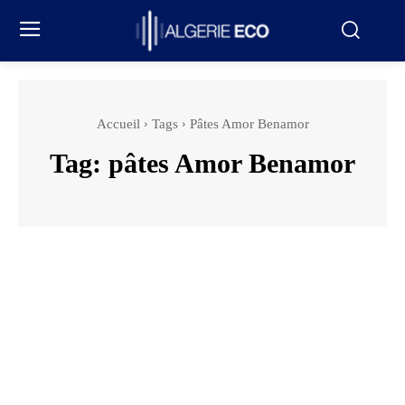
Accueil
Tags
Pâtes Amor Benamor
Tag:
pâtes Amor Benamor