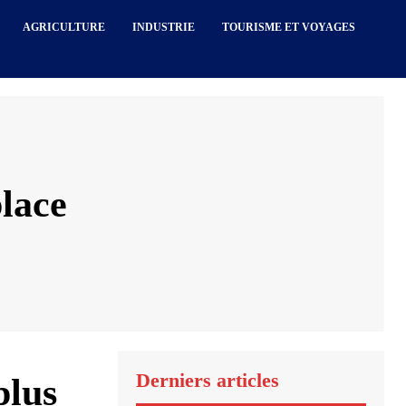
AGRICULTURE
INDUSTRIE
TOURISME ET VOYAGES
place
Derniers articles
plus