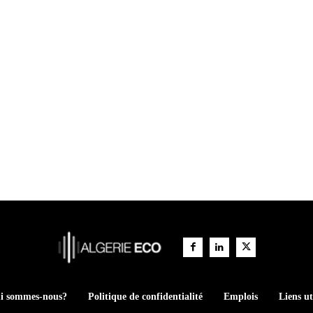
i sommes-nous?
Politique de confidentialité
Emplois
Liens ut