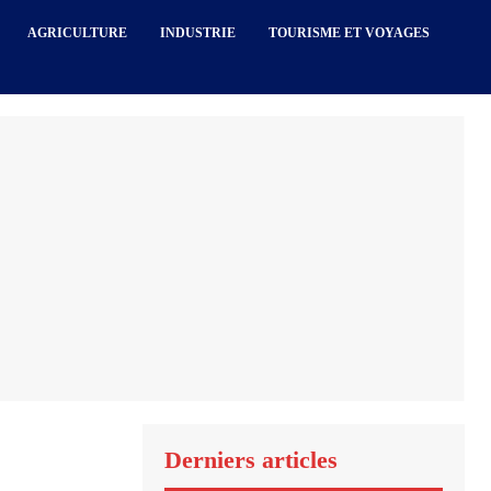
AGRICULTURE
INDUSTRIE
TOURISME ET VOYAGES
Derniers articles