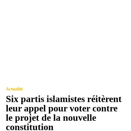
Actualité
Six partis islamistes réitèrent
leur appel pour voter contre
le projet de la nouvelle
constitution