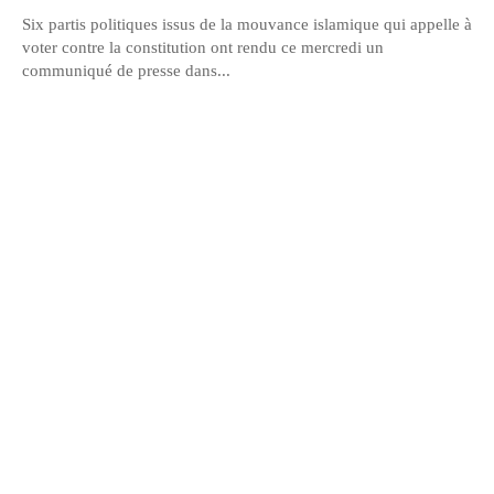
Six partis politiques issus de la mouvance islamique qui appelle à
voter contre la constitution ont rendu ce mercredi un
communiqué de presse dans...