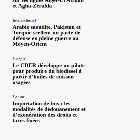
et Agha-Zeralda
International
Arabie saoudite, Pakistan et
Turquie scellent un pacte de
défense en pleine guerre au
Moyen-Orient
énergie
Le CDER développe un pilote
pour produire du biodiesel à
partir d’huiles de cuisson
usagées
La une
Importation de bus : les
modalités de dédouanement et
d’exonération des droits et
taxes fixées