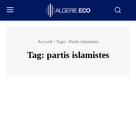
Accueil
Tags
Partis islamistes
Tag:
partis islamistes