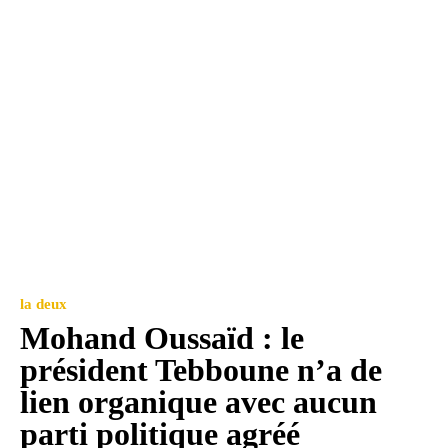
la deux
Mohand Oussaïd : le
président Tebboune n’a de
lien organique avec aucun
parti politique agréé