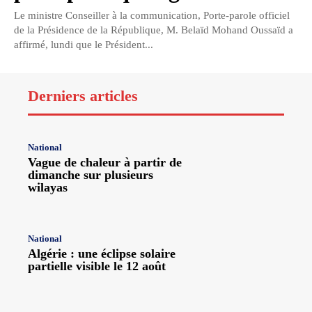
Le ministre Conseiller à la communication, Porte-parole officiel
de la Présidence de la République, M. Belaïd Mohand Oussaïd a
affirmé, lundi que le Président...
Derniers articles
National
Vague de chaleur à partir de
dimanche sur plusieurs
wilayas
National
Algérie : une éclipse solaire
partielle visible le 12 août