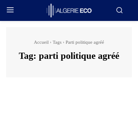
Accueil
Tags
Parti politique agréé
Tag:
parti politique agréé