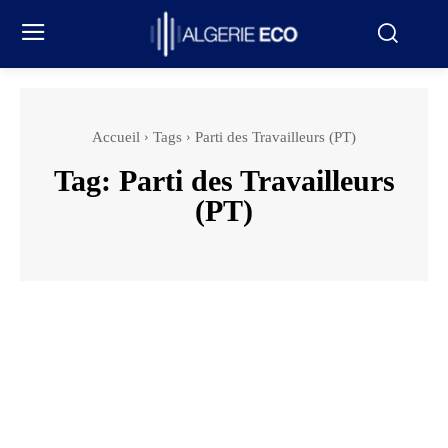
Accueil
Tags
Parti des Travailleurs (PT)
Tag:
Parti des Travailleurs
(PT)