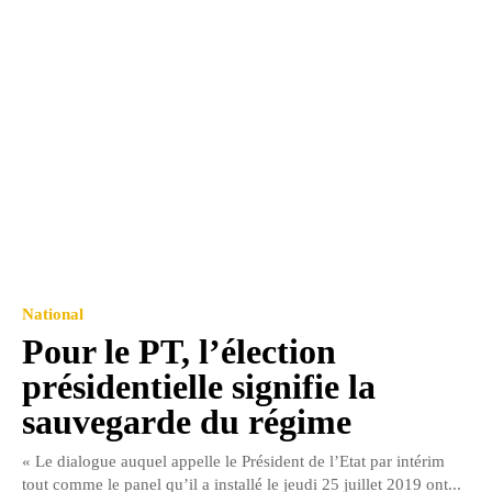
National
Pour le PT, l’élection
présidentielle signifie la
sauvegarde du régime
« Le dialogue auquel appelle le Président de l’Etat par intérim
tout comme le panel qu’il a installé le jeudi 25 juillet 2019 ont...