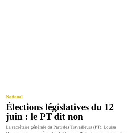
National
Élections législatives du 12
juin : le PT dit non
La secrétaire générale du Parti des Travailleurs (PT), Louisa