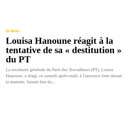
la deux
Louisa Hanoune réagit à la
tentative de sa « destitution »
du PT
La secrétaire générale du Parti des Travailleurs (PT), Louisa
Hanoune, a réagi, ce samedi après-midi, à l'annonce faite durant
la matinée, faisant état du...