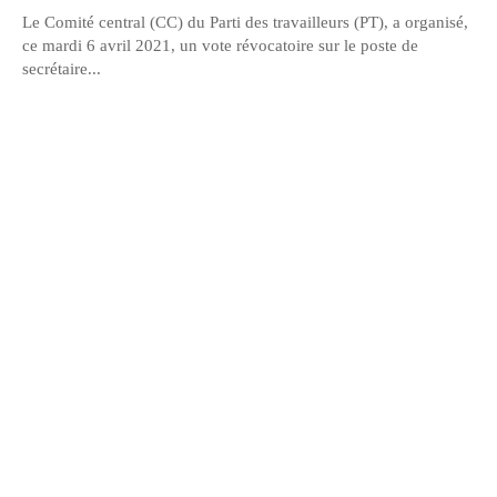
Le Comité central (CC) du Parti des travailleurs (PT), a organisé,
ce mardi 6 avril 2021, un vote révocatoire sur le poste de
secrétaire...