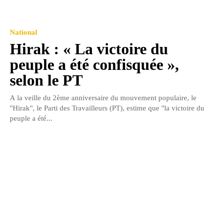
National
Hirak : « La victoire du
peuple a été confisquée »,
selon le PT
A la veille du 2ème anniversaire du mouvement populaire, le
"Hirak", le Parti des Travailleurs (PT), estime que "la victoire du
peuple a été...