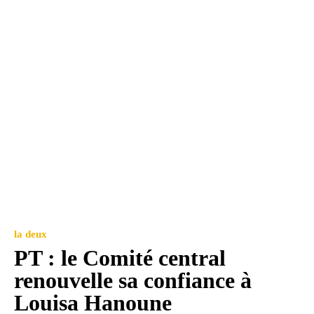
la deux
PT : le Comité central
renouvelle sa confiance à
Louisa Hanoune