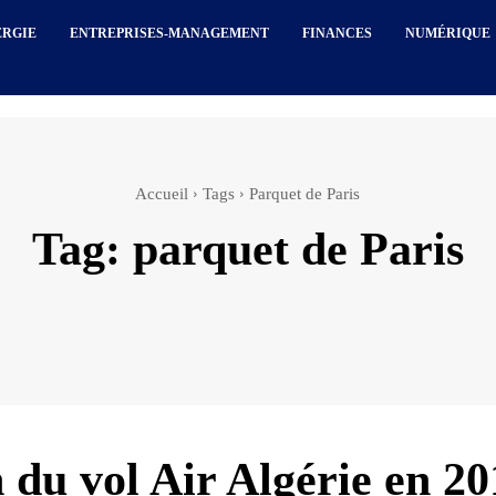
ERGIE
ENTREPRISES-MANAGEMENT
FINANCES
NUMÉRIQUE
Accueil
Tags
Parquet de Paris
Tag:
parquet de Paris
 du vol Air Algérie en 20