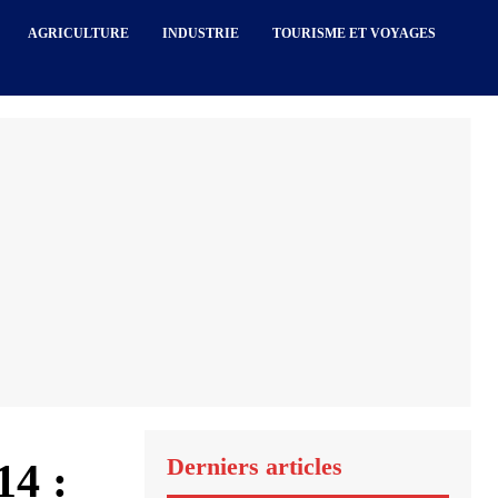
AGRICULTURE
INDUSTRIE
TOURISME ET VOYAGES
Derniers articles
14 :