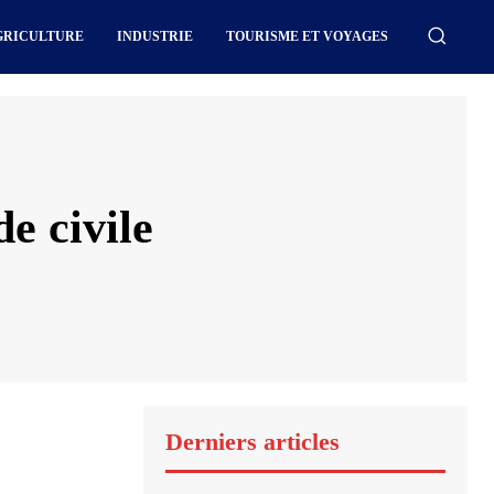
GRICULTURE
INDUSTRIE
TOURISME ET VOYAGES
e civile
Derniers articles